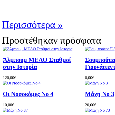
Περισσότερα »
Προστέθηκαν πρόσφατα
Άλμπουμ ΜΕΛΟ Σταθμοί
Σουμπούτε
στην Ιστορία
Γιουνάιτεν
120,00€
0,00€
Οι Νοσοκόμες Νο 4
Μάχη Νο 3
10,00€
20,00€