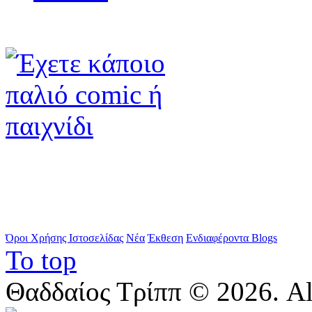
Όροι Χρήσης Ιστοσελίδας
Νέα
Έκθεση
Ενδιαφέροντα Blogs
To top
Θαδδαίος Τρίππ © 2026. All