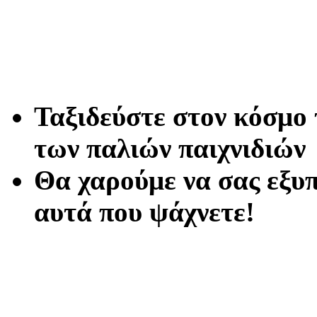
Ταξιδεύστε στον κόσμο 
των παλιών παιχνιδιών
Θα χαρούμε να σας εξυ
αυτά που ψάχνετε!