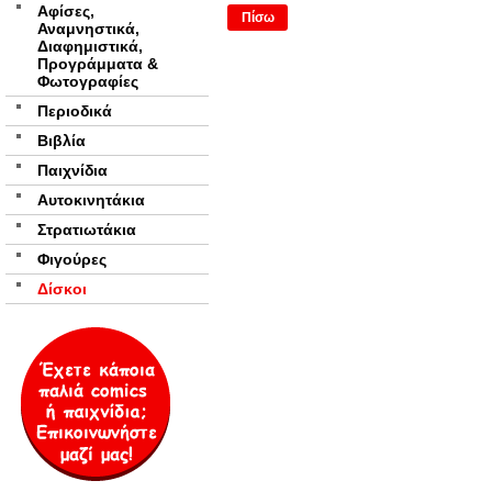
Αφίσες,
Πίσω
Αναμνηστικά,
Διαφημιστικά,
Προγράμματα &
Φωτογραφίες
Περιοδικά
Βιβλία
Παιχνίδια
Αυτοκινητάκια
Στρατιωτάκια
Φιγούρες
Δίσκοι