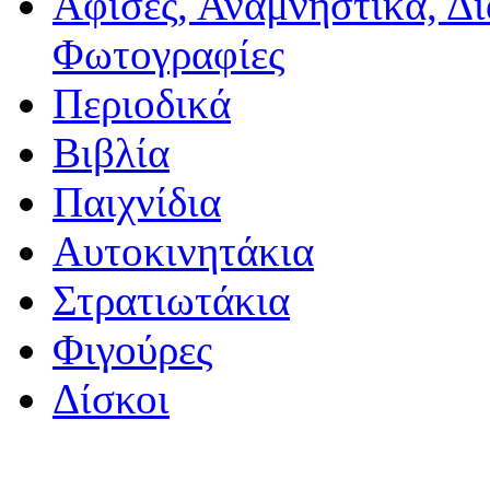
Αφίσες, Αναμνηστικά, Δ
Φωτογραφίες
Περιοδικά
Βιβλία
Παιχνίδια
Αυτοκινητάκια
Στρατιωτάκια
Φιγούρες
Δίσκοι