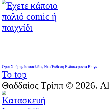
Όροι Χρήσης Ιστοσελίδας
Νέα
Έκθεση
Ενδιαφέροντα Blogs
To top
Θαδδαίος Τρίππ © 2026. All