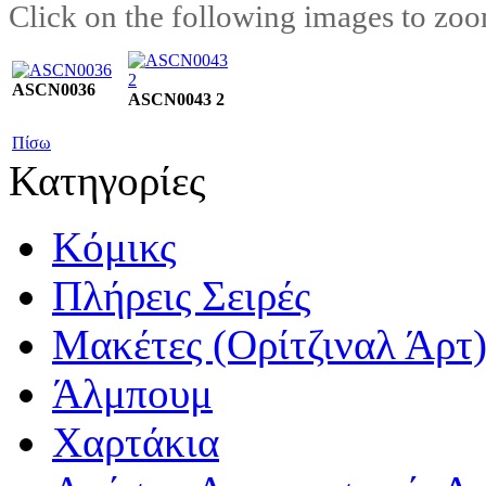
Click on the following images to zoo
ASCN0036
ASCN0043 2
Πίσω
Κατηγορίες
Κόμικς
Πλήρεις Σειρές
Μακέτες (Ορίτζιναλ Άρτ
Άλμπουμ
Χαρτάκια