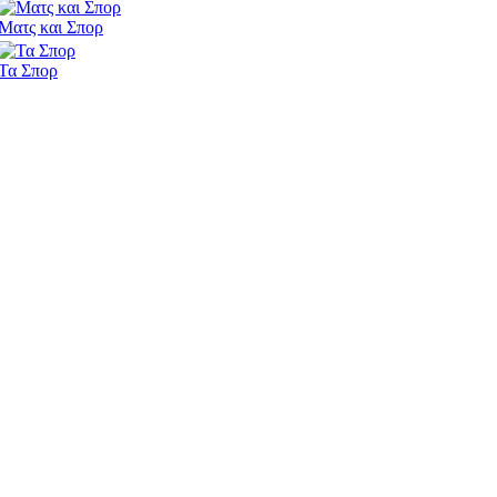
Ματς και Σπορ
Τα Σπορ