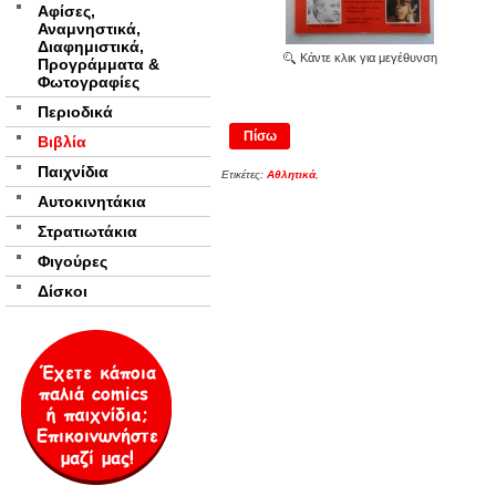
Αφίσες,
Αναμνηστικά,
Διαφημιστικά,
Κάντε κλικ για μεγέθυνση
Προγράμματα &
Φωτογραφίες
Περιοδικά
Πίσω
Βιβλία
Παιχνίδια
Ετικέτες:
Αθλητικά
,
Αυτοκινητάκια
Στρατιωτάκια
Φιγούρες
Δίσκοι