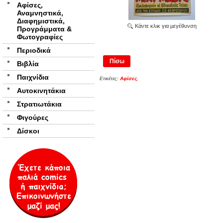
Αφίσες,
Αναμνηστικά,
Διαφημιστικά,
Κάντε κλικ για μεγέθυνση
Προγράμματα &
Φωτογραφίες
Περιοδικά
Πίσω
Βιβλία
Παιχνίδια
Ετικέτες:
Αφίσες
,
Αυτοκινητάκια
Στρατιωτάκια
Φιγούρες
Δίσκοι