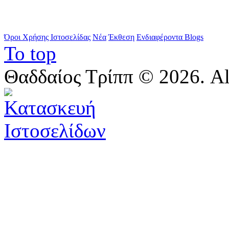
Όροι Χρήσης Ιστοσελίδας
Νέα
Έκθεση
Ενδιαφέροντα Blogs
To top
Θαδδαίος Τρίππ © 2026. All