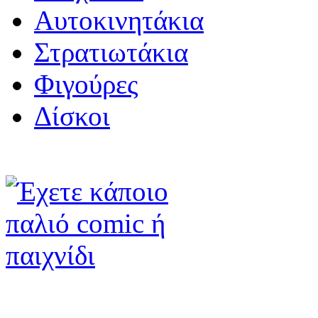
Αυτοκινητάκια
Στρατιωτάκια
Φιγούρες
Δίσκοι