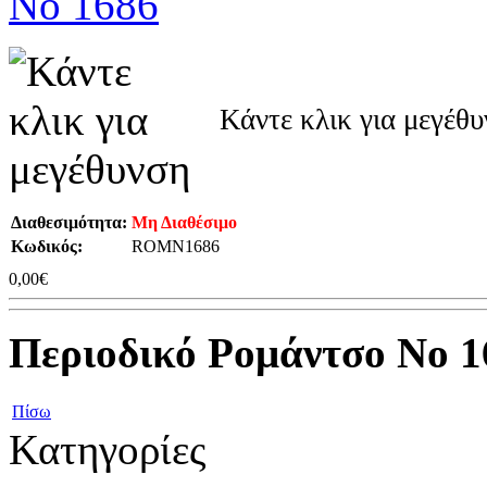
Κάντε κλικ για μεγέθ
Διαθεσιμότητα:
Μη Διαθέσιμο
Κωδικός:
ROMN1686
0,00€
Περιοδικό Ρομάντσο Νο 1
Πίσω
Κατηγορίες