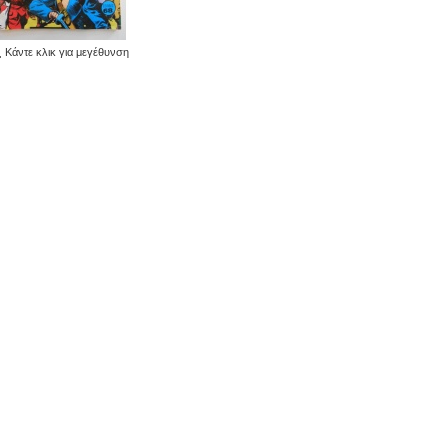
Κάντε κλικ για μεγέθυνση