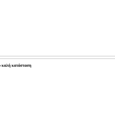
λύ καλή κατάσταση