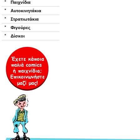
Παιχνίδια
Αυτοκινητάκια
Στρατιωτάκια
Φιγούρες
Δίσκοι