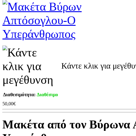
Κάντε κλικ για μεγέθ
Διαθεσιμότητα:
Διαθέσιμο
50,00€
Μακέτα από τον Βύρωνα Α