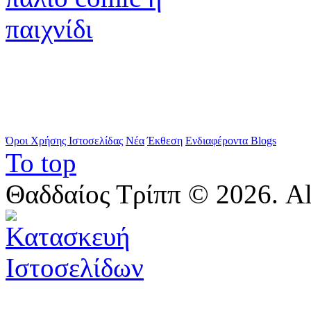
Όροι Χρήσης Ιστοσελίδας
Νέα
Έκθεση
Ενδιαφέροντα Blogs
To top
Θαδδαίος Τρίππ © 2026. All