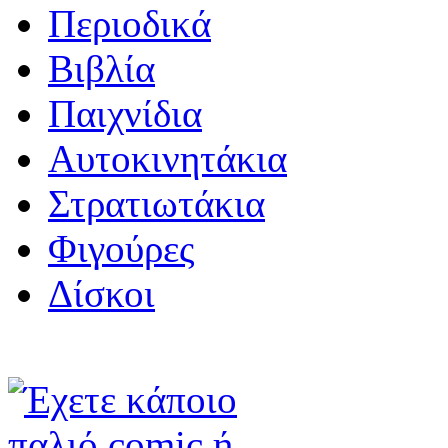
Περιοδικά
Βιβλία
Παιχνίδια
Αυτοκινητάκια
Στρατιωτάκια
Φιγούρες
Δίσκοι