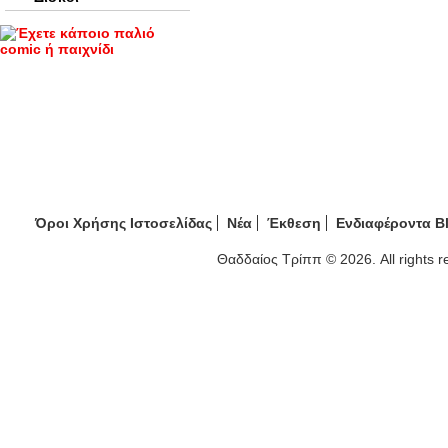
Όροι Χρήσης Ιστοσελίδας
Νέα
Έκθεση
Ενδιαφέροντα B
Θαδδαίος Τρίππ © 2026. All rights 