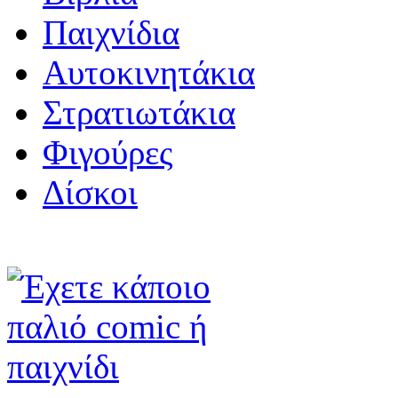
Παιχνίδια
Αυτοκινητάκια
Στρατιωτάκια
Φιγούρες
Δίσκοι