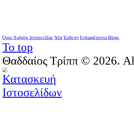
Όροι Χρήσης Ιστοσελίδας
Νέα
Έκθεση
Ενδιαφέροντα Blogs
To top
Θαδδαίος Τρίππ © 2026. All