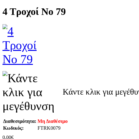
4 Τροχοί Νο 79
Κάντε κλικ για μεγέθ
Διαθεσιμότητα:
Μη Διαθέσιμο
Κωδικός:
FTRK0079
0,00€