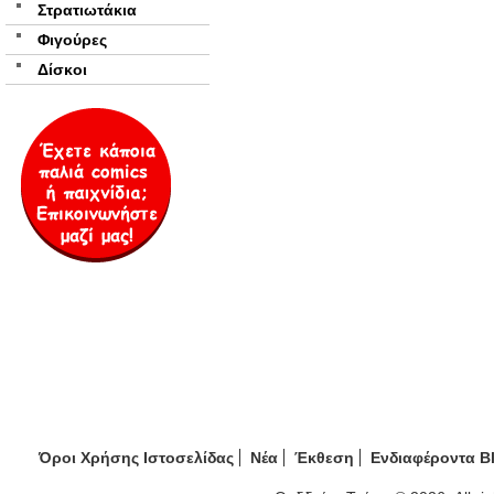
Στρατιωτάκια
Φιγούρες
Δίσκοι
Όροι Χρήσης Ιστοσελίδας
Νέα
Έκθεση
Ενδιαφέροντα B