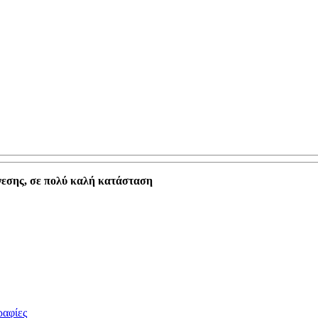
νεσης, σε πολύ καλή κατάσταση
ραφίες