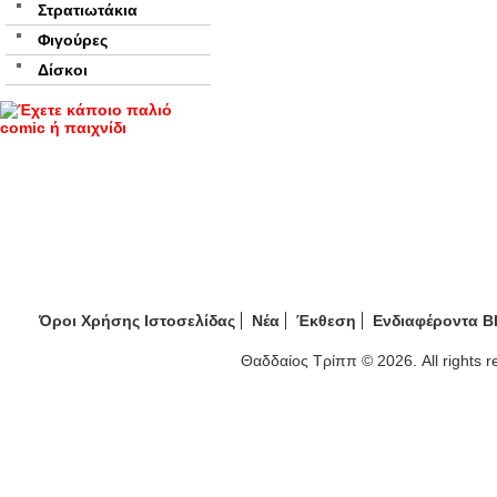
Στρατιωτάκια
Φιγούρες
Δίσκοι
Όροι Χρήσης Ιστοσελίδας
Νέα
Έκθεση
Ενδιαφέροντα B
Θαδδαίος Τρίππ © 2026. All rights 