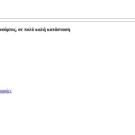
Ανούμπις, σε πολύ καλή κατάσταση
ραφίες