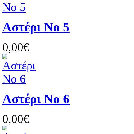
Αστέρι Νο 5
0,00€
Αστέρι Νο 6
0,00€