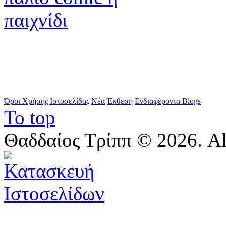
Όροι Χρήσης Ιστοσελίδας
Νέα
Έκθεση
Ενδιαφέροντα Blogs
To top
Θαδδαίος Τρίππ © 2026. All