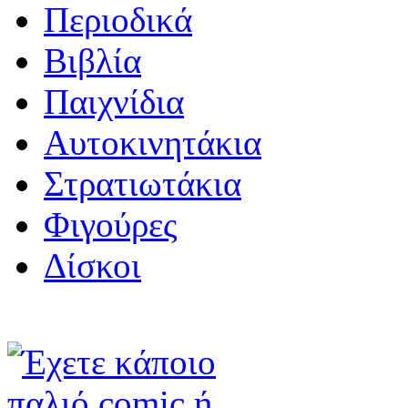
Περιοδικά
Βιβλία
Παιχνίδια
Αυτοκινητάκια
Στρατιωτάκια
Φιγούρες
Δίσκοι