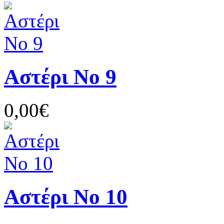
Αστέρι Νο 9
0,00€
Αστέρι Νο 10