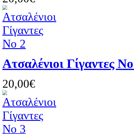
Ατσαλένιοι Γίγαντες Νο
20,00€