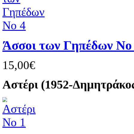
Άσσοι των Γηπέδων Νο
15,00€
Αστέρι (1952-Δημητράκο