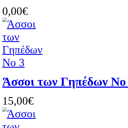
0,00€
Άσσοι των Γηπέδων Νο
15,00€