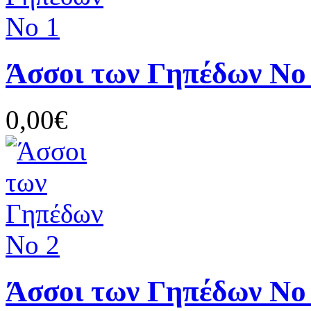
Άσσοι των Γηπέδων Νο
0,00€
Άσσοι των Γηπέδων Νο