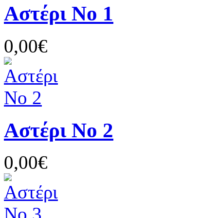
Αστέρι Νο 1
0,00€
Αστέρι Νο 2
0,00€