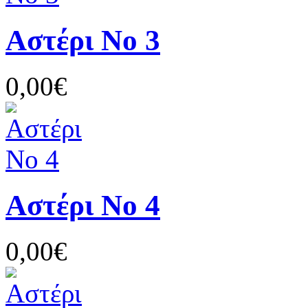
Αστέρι Νο 3
0,00€
Αστέρι Νο 4
0,00€