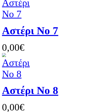
Αστέρι Νο 7
0,00€
Αστέρι Νο 8
0,00€