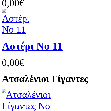
0,00€
Αστέρι Νο 11
0,00€
Ατσαλένιοι Γίγαντες