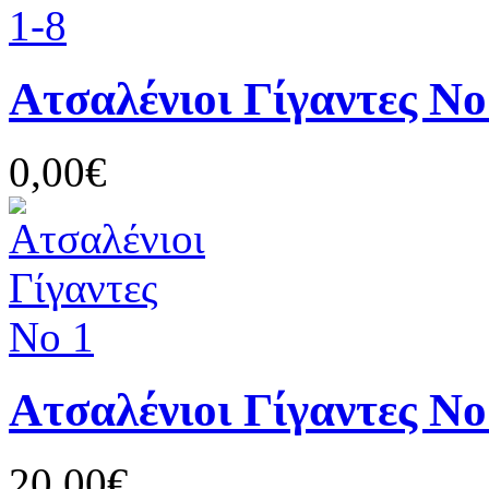
Ατσαλένιοι Γίγαντες Νο
0,00€
Ατσαλένιοι Γίγαντες Νο
20,00€