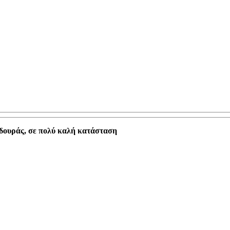
οδουράς, σε πολύ καλή κατάσταση