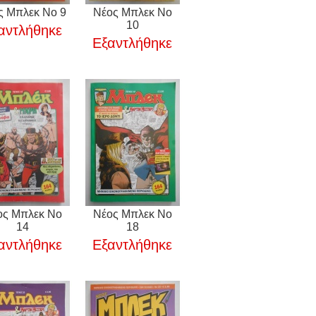
ς Μπλεκ Νο 9
Νέος Μπλεκ Νο
10
αντλήθηκε
Εξαντλήθηκε
ος Μπλεκ Νο
Νέος Μπλεκ Νο
14
18
αντλήθηκε
Εξαντλήθηκε