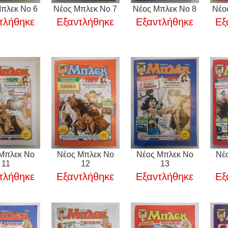
πλεκ Νο 6
Νέος Μπλεκ Νο 7
Νέος Μπλεκ Νο 8
Νέο
τλήθηκε
Εξαντλήθηκε
Εξαντλήθηκε
Εξ
Μπλεκ Νο
Νέος Μπλεκ Νο
Νέος Μπλεκ Νο
Νέ
11
12
13
τλήθηκε
Εξαντλήθηκε
Εξαντλήθηκε
Εξ