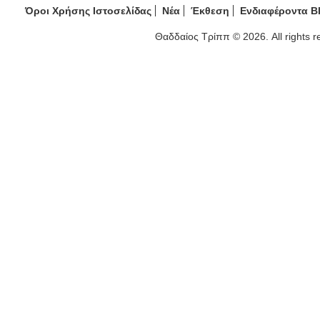
Όροι Χρήσης Ιστοσελίδας
Νέα
Έκθεση
Ενδιαφέροντα B
Θαδδαίος Τρίππ © 2026. All rights 